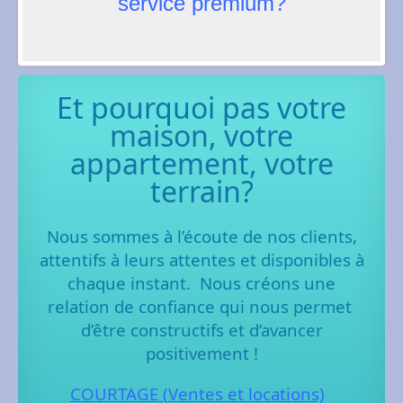
service prémium?
Et pourquoi pas votre
maison, votre
appartement, votre
terrain?
Nous sommes à l’écoute de nos clients,
attentifs à leurs attentes et disponibles à
chaque instant.
Nous créons une
relation de confiance qui nous permet
d’être constructifs et d’avancer
positivement !
COURTAGE (Ventes et locations)