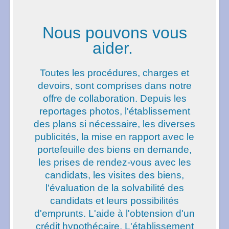
Nous pouvons vous
aider.
Toutes les procédures, charges et
devoirs, sont comprises dans notre
offre de collaboration. Depuis les
reportages photos, l'établissement
des plans si nécessaire, les diverses
publicités, la mise en rapport avec le
portefeuille des biens en demande,
les prises de rendez-vous avec les
candidats, les visites des biens,
l'évaluation de la solvabilité des
candidats et leurs possibilités
d'emprunts. L'aide à l'obtension d'un
crédit hypothécaire. L'établissement