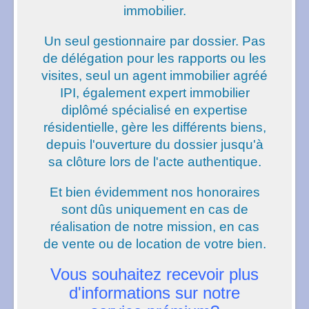
immobilier.
Un seul gestionnaire par dossier. Pas
de délégation pour les rapports ou les
visites, seul un agent immobilier agréé
IPI, également expert immobilier
diplômé spécialisé en expertise
résidentielle, gère les différents biens,
depuis l'ouverture du dossier jusqu'à
sa clôture lors de l'acte authentique.
Et bien évidemment nos honoraires
sont dûs uniquement en cas de
réalisation de notre mission, en cas
de vente ou de location de votre bien.
Vous souhaitez recevoir plus
d'informations sur notre