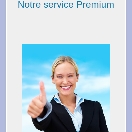
Notre service Premium