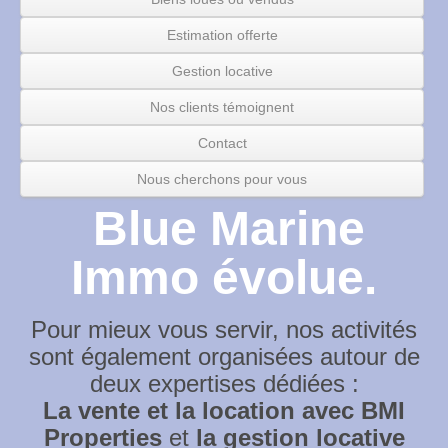
Estimation offerte
Gestion locative
Nos clients témoignent
Contact
Nous cherchons pour vous
Blue Marine
Immo évolue.
Pour mieux vous servir, nos activités
sont également organisées autour de
deux expertises dédiées :
La vente et la location avec BMI
Properties
et
la gestion locative