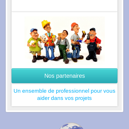
Nos partenaires
Un ensemble de professionnel pour vous
aider dans vos projets