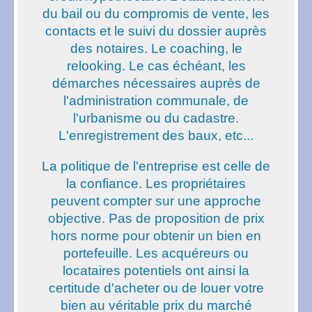
du bail ou du compromis de vente, les
contacts et le suivi du dossier auprès
des notaires. Le coaching, le
relooking. Le cas échéant, les
démarches nécessaires auprès de
l'administration communale, de
l'urbanisme ou du cadastre.
L'enregistrement des baux, etc...
La politique de l'entreprise est celle de
la confiance. Les propriétaires
peuvent compter sur une approche
objective. Pas de proposition de prix
hors norme pour obtenir un bien en
portefeuille. Les acquéreurs ou
locataires potentiels ont ainsi la
certitude d'acheter ou de louer votre
bien au véritable prix du marché