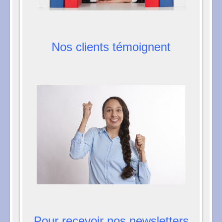
Nos clients témoignent
Pour recevoir nos newsletters