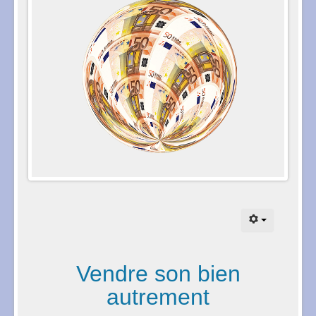
Vendre son bien
autrement