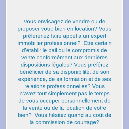
Vous envisagez de vendre ou de
proposer votre bien en location?
Vous
préféreriez faire appel à un expert
immobilier professionnel?
Etre certain
d'établir le bail ou le compromis de
vente conformément aux dernières
dispositions légales?
Vous préférez
bénéficier de sa disponibilité, de son
expérience, de sa formation et de ses
relations professionnelles?
Vous
n'avez tout simplement pas le temps
de vous occuper personnellement de
la vente ou de la location de votre
bien?
Vous hésitez quand au coût de
la commission de courtage?