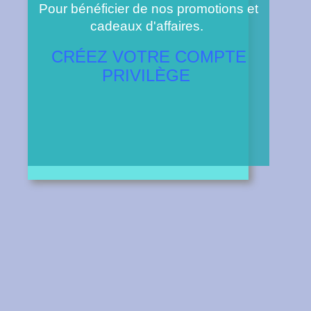
Pour bénéficier de nos promotions et
cadeaux d'affaires.
CRÉEZ VOTRE COMPTE
PRIVILÈGE