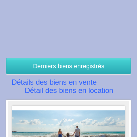
Derniers biens enregistrés
Détails des biens en vente
Détail des biens en location