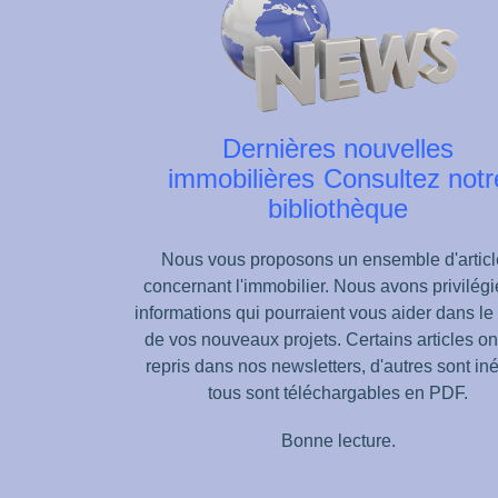
Dernières nouvelles
immobilières
Consultez notr
bibliothèque
Nous vous proposons un ensemble d'articl
concernant l'immobilier. Nous avons privilégi
informations qui pourraient vous aider dans le
de vos nouveaux projets.
Certains articles on
repris dans nos newsletters, d'autres sont iné
tous sont téléchargables en PDF.
Bonne lecture.