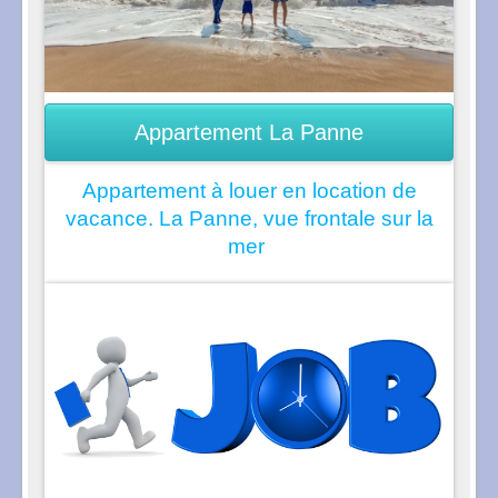
Appartement La Panne
Appartement à louer en location de
vacance. La Panne, vue frontale sur la
mer