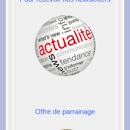
Offre de parrainage