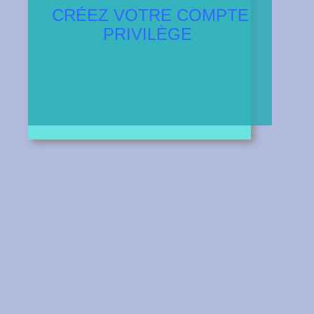
CRÉEZ VOTRE COMPTE
PRIVILÈGE