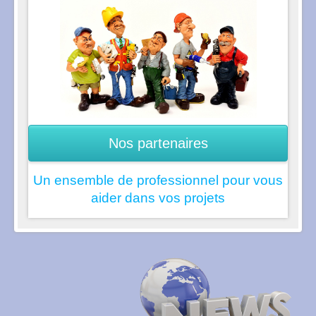
Nos partenaires
Un ensemble de professionnel pour vous
aider dans vos projets