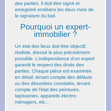
des parties. Il doit être signé et
enregistré endéans les deux mois de
la signature du bail.
Pourquoi un expert-
immobilier ?
Un état des lieux doit être objectif,
réaliste, dressé le plus précisément
possible. L’indépendance d’un expert
garantit le respect des droits des
parties. Chaque pièce est examinée
en détail, tenant compte des défauts
ou des désordres constatés, tenant
compte de l’état des peintures,
tapisseries, appareils électro-
ménagers, etc…