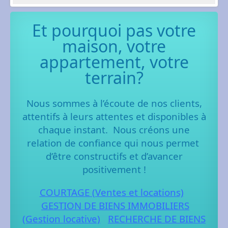
Et pourquoi pas votre
maison, votre
appartement, votre
terrain?
Nous sommes à l’écoute de nos clients,
attentifs à leurs attentes et disponibles à
chaque instant.
Nous créons une
relation de confiance qui nous permet
d’être constructifs et d’avancer
positivement !
COURTAGE (Ventes et locations)
GESTION DE BIENS IMMOBILIERS
(Gestion locative)
RECHERCHE DE BIENS