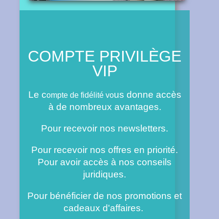
COMPTE PRIVILÈGE
VIP
Le c
us donne accès
ompte de fidélité vo
à de nombreux avantages.
Pour recevoir nos newsletters.
Pour recevoir nos offres en priorité.
Pour avoir accès à nos conseils
juridiques.
Pour bénéficier de nos promotions et
cadeaux d'affaires.