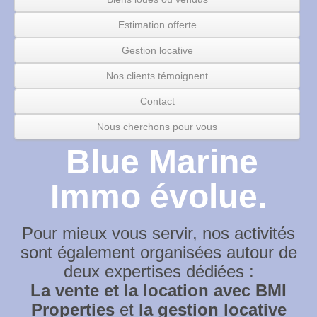
Estimation offerte
Gestion locative
Nos clients témoignent
Contact
Nous cherchons pour vous
Blue Marine
Immo évolue.
Pour mieux vous servir, nos activités
sont également organisées autour de
deux expertises dédiées :
La vente et la location avec BMI
Properties
et
la gestion locative