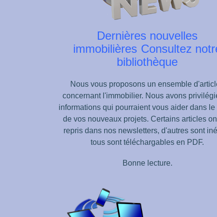
Dernières nouvelles
immobilières
Consultez notr
bibliothèque
Nous vous proposons un ensemble d'articl
concernant l'immobilier. Nous avons privilégi
informations qui pourraient vous aider dans le
de vos nouveaux projets.
Certains articles on
repris dans nos newsletters, d'autres sont iné
tous sont téléchargables en PDF.
Bonne lecture.