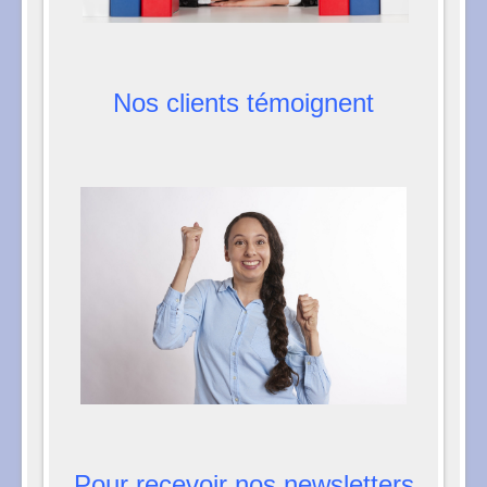
Nos clients témoignent
Pour recevoir nos newsletters