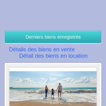
Derniers biens enregistrés
Détails des biens en vente
Détail des biens en location