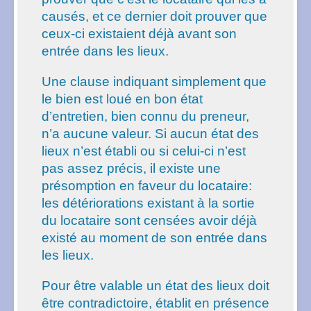
causés, et ce dernier doit prouver que
ceux-ci existaient déjà avant son
entrée dans les lieux.
Une clause indiquant simplement que
le bien est loué en bon état
d’entretien, bien connu du preneur,
n’a aucune valeur. Si aucun état des
lieux n’est établi ou si celui-ci n’est
pas assez précis, il existe une
présomption en faveur du locataire:
les détériorations existant à la sortie
du locataire sont censées avoir déjà
existé au moment de son entrée dans
les lieux.
Pour être valable un état des lieux doit
être contradictoire, établit en présence