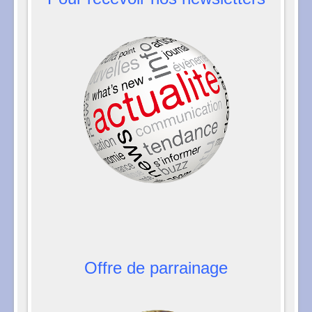
Offre de parrainage