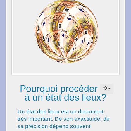
P
ourquoi procéder
à un état des lieux?
Un état des lieux est un document
très important. De son exactitude, de
sa précision dépend souvent