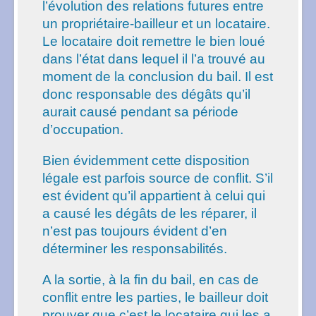
l’évolution des relations futures entre
un propriétaire-bailleur et un locataire.
Le locataire doit remettre le bien loué
dans l’état dans lequel il l’a trouvé au
moment de la conclusion du bail. Il est
donc responsable des dégâts qu’il
aurait causé pendant sa période
d’occupation.
Bien évidemment cette disposition
légale est parfois source de conflit. S’il
est évident qu’il appartient à celui qui
a causé les dégâts de les réparer, il
n’est pas toujours évident d’en
déterminer les responsabilités.
A la sortie, à la fin du bail, en cas de
conflit entre les parties, le bailleur doit
prouver que c’est le locataire qui les a