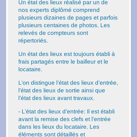
Un état des lieux réalisé par un de
nos experts diplômé comprend
plusieurs dizaines de pages et parfois
plusieurs centaines de photos. Les
relevés de compteurs sont
répertoriés.
Un état des lieux est toujours établi à
frais partagés entre le bailleur et le
locataire.
L’on distingue l’état des lieux d’entrée,
l’état des lieux de sortie ainsi que
l’état des lieux avant travaux.
- L’état des lieux d’entrée: Il est établi
avant la remise des clefs et l’entrée
dans les lieux du locataire. Les
éléments sont détaillés et