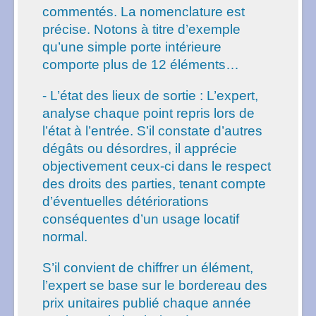
commentés. La nomenclature est
précise. Notons à titre d’exemple
qu’une simple porte intérieure
comporte plus de 12 éléments…
- L’état des lieux de sortie : L’expert,
analyse chaque point repris lors de
l’état à l’entrée. S’il constate d’autres
dégâts ou désordres, il apprécie
objectivement ceux-ci dans le respect
des droits des parties, tenant compte
d’éventuelles détériorations
conséquentes d’un usage locatif
normal.
S’il convient de chiffrer un élément,
l’expert se base sur le bordereau des
prix unitaires publié chaque année