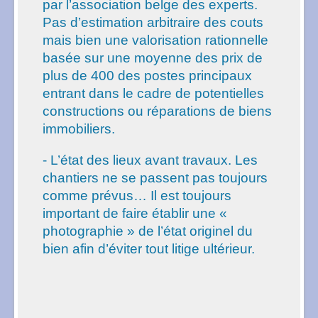
par l’association belge des experts.
Pas d’estimation arbitraire des couts
mais bien une valorisation rationnelle
basée sur une moyenne des prix de
plus de 400 des postes principaux
entrant dans le cadre de potentielles
constructions ou réparations de biens
immobiliers.
- L’état des lieux avant travaux. Les
chantiers ne se passent pas toujours
comme prévus… Il est toujours
important de faire établir une «
photographie » de l’état originel du
bien afin d’éviter tout litige ultérieur.