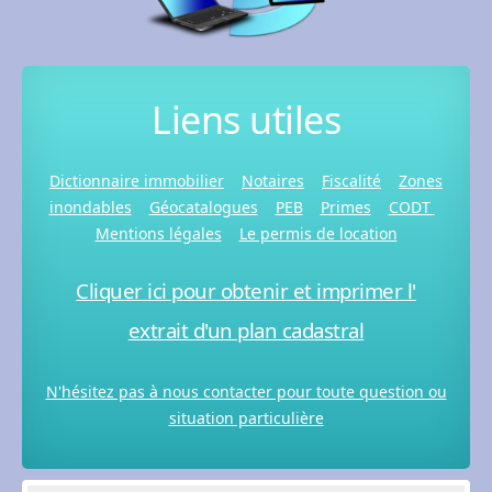
Liens utiles
Dictionnaire immobilier
Notaires
Fiscalité
Zones
inondables
Géocatalogues
PEB
Primes
CODT
Mentions légales
Le permis de location
Cliquer ici pour obtenir et imprimer l'
extrait d'un plan cadastral
N'hésitez pas à nous contacter pour toute question ou
situation particulière