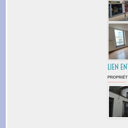
LIEN EN
PROPRIÉT