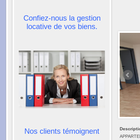
Confiez-nous la gestion
locative de vos biens.
Descripti
Nos clients témoignent
APPARTE