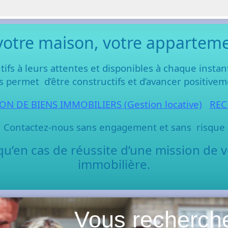
votre maison, votre appartemen
tifs à leurs attentes et disponibles à chaque insta
 permet d’être constructifs et d’avancer positivem
ON DE BIENS IMMOBILIERS (Gestion locative)
REC
Contactez-nous sans engagement et sans risque
en cas de réussite d’une mission de v
immobilière.
Vous recherch