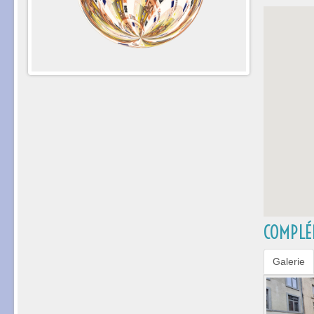
COMPLÉ
Galerie