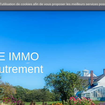
l'utilisation de cookies afin de vous proposer les meilleurs services pos
E IMMO
autrement