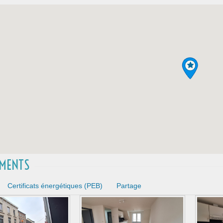
MENTS
Certificats énergétiques (PEB)
Partage