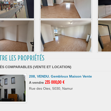
TRE LES PROPRIÉTÉS
ÉS COMPARABLES (VENTE ET LOCATION)
208, VENDU. Gembloux Maison Vente
235 000,00 €
A vendre
Rue des Oies, 5030, Namur