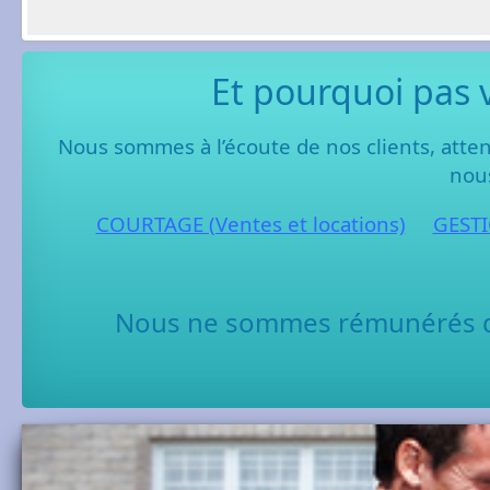
Et pourquoi pas 
Nous sommes à l’écoute de nos clients, atten
nous
COURTAGE (Ventes et locations)
GESTI
Nous ne sommes rémunérés qu’