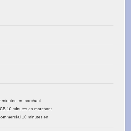
 minutes en marchant
NCB
10 minutes en marchant
commercial
10 minutes en